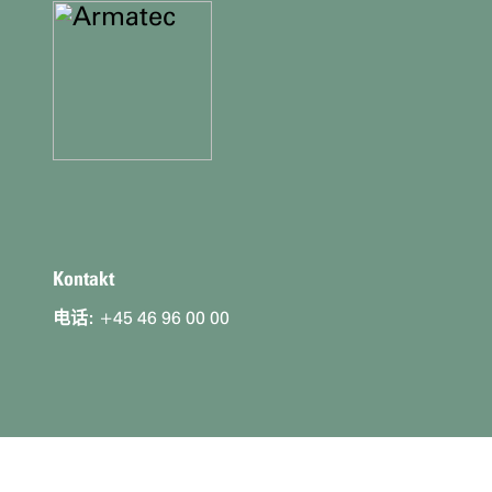
你
的
信
息
是
kontaktoplninger
Kontakt
电话:
+45 46 96 00 00