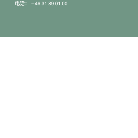
电话：
+46 31 89 01 00