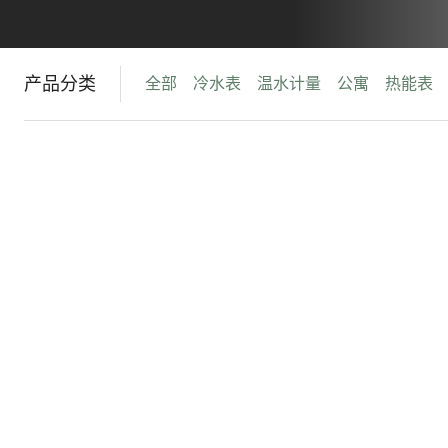
产品分类
全部
冷水表
温水计量
公寓
热能表