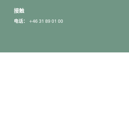
接触
电话：
+46 31 89 01 00