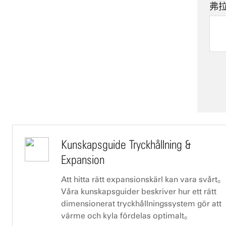
弗拉
Kunskapsguide Tryckhållning &
Expansion
Att hitta rätt expansionskärl kan vara svårt。
Våra kunskapsguider beskriver hur ett rätt
dimensionerat tryckhållningssystem gör att
värme och kyla fördelas optimalt。