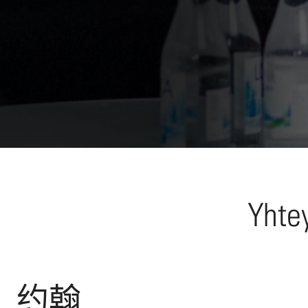
Yhtey
约翰