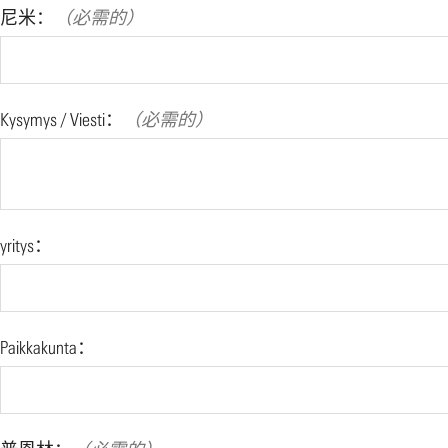
尼米：
（必需的）
Kysymys / Viesti：
（必需的）
yritys：
Paikkakunta：