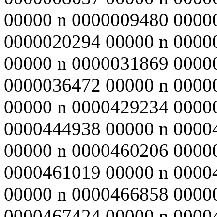
00000 n 0000009480 0000
0000020294 00000 n 0000
00000 n 0000031869 0000
0000036472 00000 n 0000
00000 n 0000429234 0000
0000444938 00000 n 0000
00000 n 0000460206 0000
0000461019 00000 n 0000
00000 n 0000466858 0000
0000467424 00000 n 0000