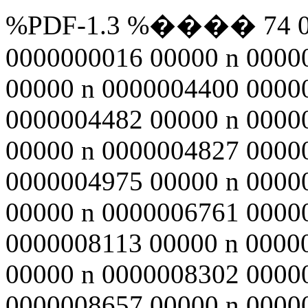
%PDF-1.3 %���� 74 0 ob
0000000016 00000 n 0000
00000 n 0000004400 0000
0000004482 00000 n 0000
00000 n 0000004827 0000
0000004975 00000 n 0000
00000 n 0000006761 0000
0000008113 00000 n 0000
00000 n 0000008302 0000
0000008657 00000 n 0000